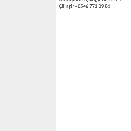
Çilingir –0546 773 09 81